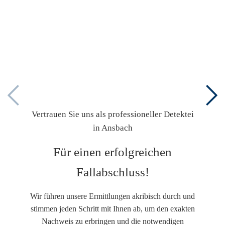
Vertrauen Sie uns als professioneller Detektei
in Ansbach
Für einen erfolgreichen
Fallabschluss!
Wir führen unsere Ermittlungen akribisch durch und
stimmen jeden Schritt mit Ihnen ab, um den exakten
Nachweis zu erbringen und die notwendigen