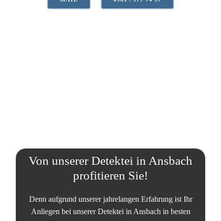
Von unserer Detektei in Ansbach
profitieren Sie!
Denn aufgrund unserer jahrelangen Erfahrung ist Ihr
Anliegen bei unserer Detektei in Ansbach in besten