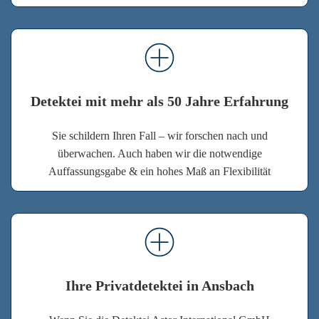
Detektei mit mehr als 50 Jahre Erfahrung
Sie schildern Ihren Fall – wir forschen nach und
überwachen. Auch haben wir die notwendige
Auffassungsgabe & ein hohes Maß an Flexibilität
Ihre Privatdetektei in Ansbach