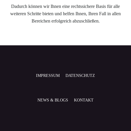
Dadurch können wir Ihnen eine rechtssichere Basis für alle
weiteren Schritte bieten und helfen Ihnen, Ihren Fall in allen
Bereichen erfolgreich abzuschließen.
IMPRESSUM
DATENSCHUTZ
NEWS & BLOGS
KONTAKT