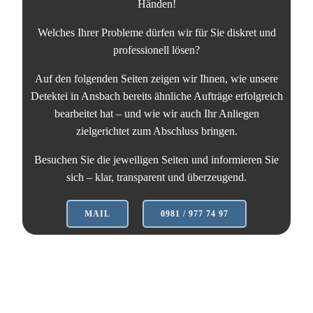
Händen!
Welches Ihrer Probleme dürfen wir für Sie diskret und
professionell lösen?
Auf den folgenden Seiten zeigen wir Ihnen, wie unsere
Detektei in Ansbach bereits ähnliche Aufträge erfolgreich
bearbeitet hat – und wie wir auch Ihr Anliegen
zielgerichtet zum Abschluss bringen.
Besuchen Sie die jeweiligen Seiten und informieren Sie
sich – klar, transparent und überzeugend.
MAIL
0981 / 977 74 97