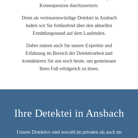
Konsequenzen durchzusetzen.
Denn als vertrauenswürdige Detektei in Ansbach
halten wir Sie fortlaufend über den aktuellen
Ermittlungsstand auf dem Laufenden.
Daher nutzen auch Sie unsere Expertise und
Erfahrung im Bereich der Detektivarbeit und
kontaktieren Sie uns noch heute, um gemeinsam
Ihren Fall erfolgreich zu lösen.
Ihre Detektei in Ansbach
Unsere Detektive sind sowohl im privaten als auch im