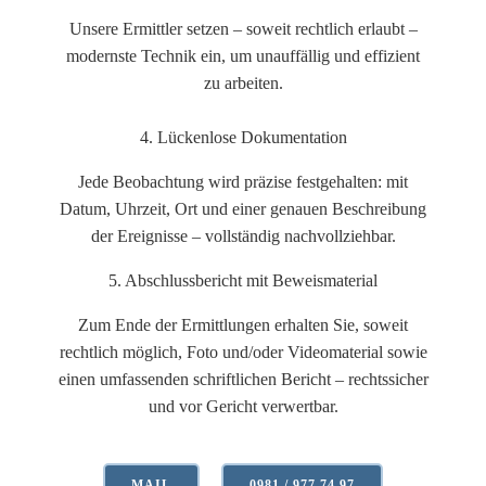
Unsere Ermittler setzen – soweit rechtlich erlaubt –
modernste Technik ein, um unauffällig und effizient
zu arbeiten.
4. Lückenlose Dokumentation
Jede Beobachtung wird präzise festgehalten: mit
Datum, Uhrzeit, Ort und einer genauen Beschreibung
der Ereignisse – vollständig nachvollziehbar.
5. Abschlussbericht mit Beweismaterial
Zum Ende der Ermittlungen erhalten Sie, soweit
rechtlich möglich, Foto und/oder Videomaterial sowie
einen umfassenden schriftlichen Bericht – rechtssicher
und vor Gericht verwertbar.
MAIL
0981 / 977 74 97