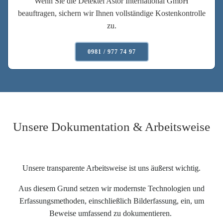
Wenn Sie die Detektei Astor International GmbH
beauftragen, sichern wir Ihnen vollständige Kostenkontrolle
zu.
0981 / 977 74 97
Unsere Dokumentation & Arbeitsweise
Unsere transparente Arbeitsweise ist uns äußerst wichtig.
Aus diesem Grund setzen wir modernste Technologien und
Erfassungsmethoden, einschließlich Bilderfassung, ein, um
Beweise umfassend zu dokumentieren.