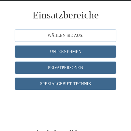
Einsatzbereiche
WÄHLEN SIE AUS:
UNTERNEHMEN
PRIVATPERSONEN
SPEZIALGEBIET TECHNIK