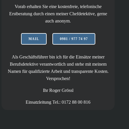
Vorab erhalten Sie eine kostenfreie, telefonische
Erstberatung durch einen meiner Chefdetektive, gerne
auch anonym.
MAIL
0981 / 977 74 97
Als Geschäftsführer bin ich für die Einsätze meiner
Berufsdetektive verantwortlich und stehe mit meinem
Namen für qualifizierte Arbeit und transparente Kosten.
Versprochen!
Ihr Roger Grössl
Einsatzleitung Tel.: 0172 88 00 816