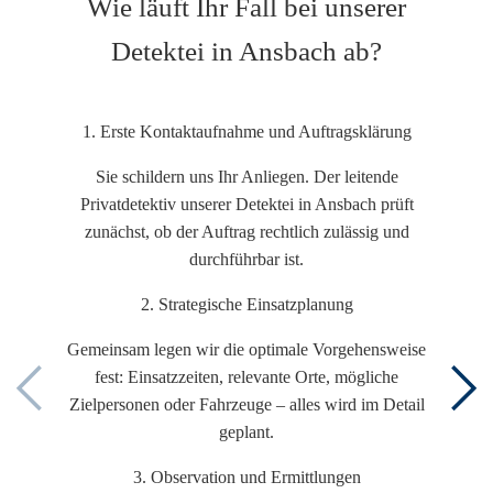
Wie läuft Ihr Fall bei unserer
Detektei in Ansbach ab?
1. Erste Kontaktaufnahme und Auftragsklärung
Sie schildern uns Ihr Anliegen. Der leitende
Privatdetektiv unserer Detektei in Ansbach prüft
zunächst, ob der Auftrag rechtlich zulässig und
durchführbar ist.
2. Strategische Einsatzplanung
Gemeinsam legen wir die optimale Vorgehensweise
fest: Einsatzzeiten, relevante Orte, mögliche
Zielpersonen oder Fahrzeuge – alles wird im Detail
geplant.
3. Observation und Ermittlungen