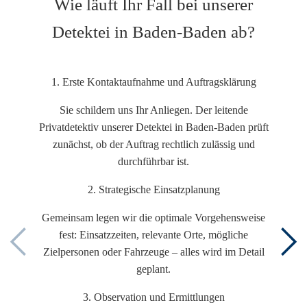
Wie läuft Ihr Fall bei unserer
Detektei in Baden-Baden ab?
1. Erste Kontaktaufnahme und Auftragsklärung
Sie schildern uns Ihr Anliegen. Der leitende
Privatdetektiv unserer Detektei in Baden-Baden prüft
zunächst, ob der Auftrag rechtlich zulässig und
durchführbar ist.
2. Strategische Einsatzplanung
Gemeinsam legen wir die optimale Vorgehensweise
fest: Einsatzzeiten, relevante Orte, mögliche
Zielpersonen oder Fahrzeuge – alles wird im Detail
geplant.
3. Observation und Ermittlungen