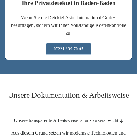
Ihre Privatdetektei in Baden-Baden
Wenn Sie die Detektei Astor International GmbH
beauftragen, sichern wir Ihnen vollständige Kostenkontrolle
zu.
07221 / 39 70 05
Unsere Dokumentation & Arbeitsweise
Unsere transparente Arbeitsweise ist uns äußerst wichtig.
Aus diesem Grund setzen wir modernste Technologien und