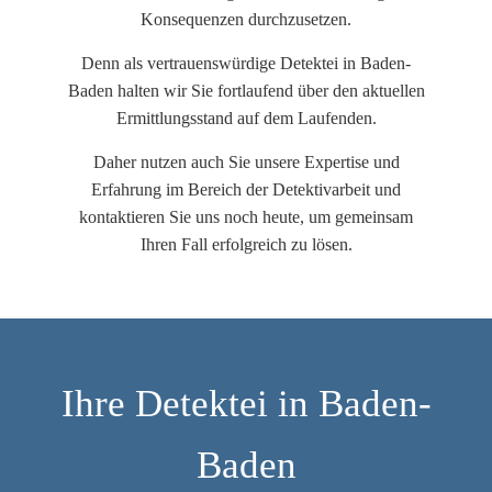
Konsequenzen durchzusetzen.
Denn als vertrauenswürdige Detektei in Baden-
Baden halten wir Sie fortlaufend über den aktuellen
Ermittlungsstand auf dem Laufenden.
Daher nutzen auch Sie unsere Expertise und
Erfahrung im Bereich der Detektivarbeit und
kontaktieren Sie uns noch heute, um gemeinsam
Ihren Fall erfolgreich zu lösen.
Ihre Detektei in Baden-
Baden