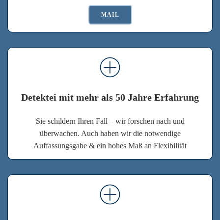
MAIL
Detektei mit mehr als 50 Jahre Erfahrung
Sie schildern Ihren Fall – wir forschen nach und
überwachen. Auch haben wir die notwendige
Auffassungsgabe & ein hohes Maß an Flexibilität