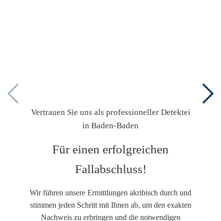
Vertrauen Sie uns als professioneller Detektei
in Baden-Baden
Für einen erfolgreichen
Fallabschluss!
Wir führen unsere Ermittlungen akribisch durch und
stimmen jeden Schritt mit Ihnen ab, um den exakten
Nachweis zu erbringen und die notwendigen