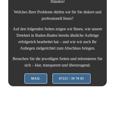
Händen!
Welches Ihrer Probleme dürfen wir für Sie diskret und
professionell lösen?
Auf den folgenden Seiten zeigen wir Ihnen, wie unsere
Detektei in Baden-Baden bereits ähnliche Aufträge
erfolgreich bearbeitet hat – und wie wir auch Ihr
Anliegen zielgerichtet zum Abschluss bringen.
Besuchen Sie die jeweiligen Seiten und informieren Sie
sich – klar, transparent und überzeugend.
MAIL
07221 / 39 70 05