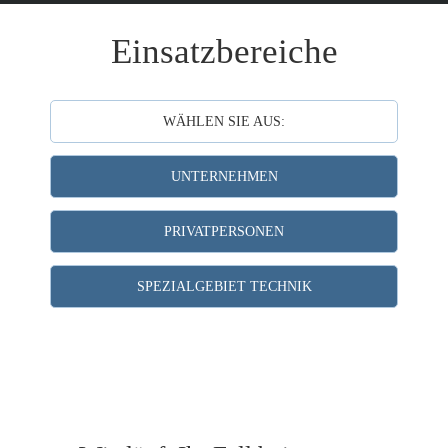
Einsatzbereiche
WÄHLEN SIE AUS:
UNTERNEHMEN
PRIVATPERSONEN
SPEZIALGEBIET TECHNIK