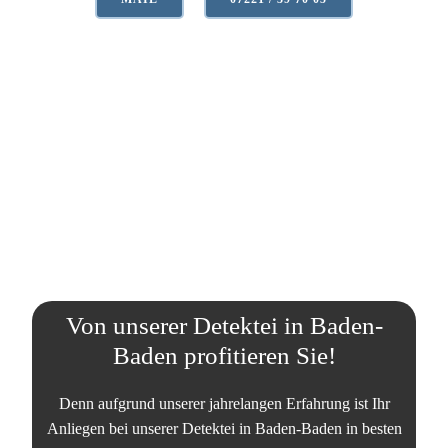
Von unserer Detektei in Baden-
Baden profitieren Sie!
Denn aufgrund unserer jahrelangen Erfahrung ist Ihr
Anliegen bei unserer Detektei in Baden-Baden in besten