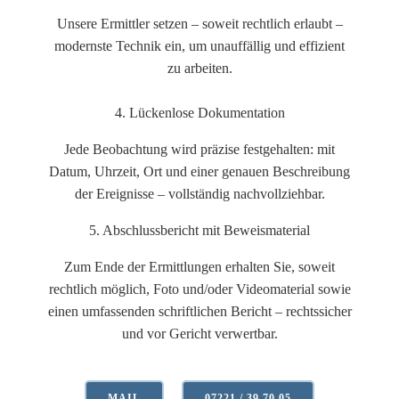
Unsere Ermittler setzen – soweit rechtlich erlaubt –
modernste Technik ein, um unauffällig und effizient
zu arbeiten.
4. Lückenlose Dokumentation
Jede Beobachtung wird präzise festgehalten: mit
Datum, Uhrzeit, Ort und einer genauen Beschreibung
der Ereignisse – vollständig nachvollziehbar.
5. Abschlussbericht mit Beweismaterial
Zum Ende der Ermittlungen erhalten Sie, soweit
rechtlich möglich, Foto und/oder Videomaterial sowie
einen umfassenden schriftlichen Bericht – rechtssicher
und vor Gericht verwertbar.
MAIL
07221 / 39 70 05