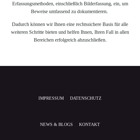
Erfassungsmethoden, einschließlich Bilderfassung, ein, um
Beweise umfassend zu dokumentieren.
Dadurch können wir Ihnen eine rechtssichere Basis für alle
weiteren Schritte bieten und helfen Ihnen, Ihren Fall in allen
Bereichen erfolgreich abzuschließen.
IMPRESSUM
DATENSCHUTZ
NEWS & BLOGS
KONTAKT