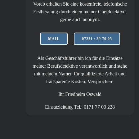
Vorab erhalten Sie eine kostenfreie, telefonische
Erstberatung durch einen meiner Chefdetektive,
gerne auch anonym.
MAIL
07221 / 39 70 05
Als Geschäftsführer bin ich für die Einsätze
meiner Berufsdetektive verantwortlich und stehe
mit meinem Namen für qualifizierte Arbeit und
transparente Kosten. Versprochen!
Ihr Friedhelm Oswald
Einsatzleitung Tel.: 0171 77 00 228