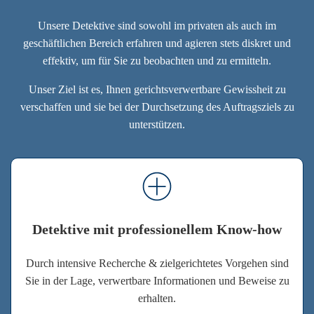
Unsere Detektive sind sowohl im privaten als auch im
geschäftlichen Bereich erfahren und agieren stets diskret und
effektiv, um für Sie zu beobachten und zu ermitteln.
Unser Ziel ist es, Ihnen gerichtsverwertbare Gewissheit zu
verschaffen und sie bei der Durchsetzung des Auftragsziels zu
unterstützen.
Detektive mit professionellem Know-how
Durch intensive Recherche & zielgerichtetes Vorgehen sind
Sie in der Lage, verwertbare Informationen und Beweise zu
erhalten.