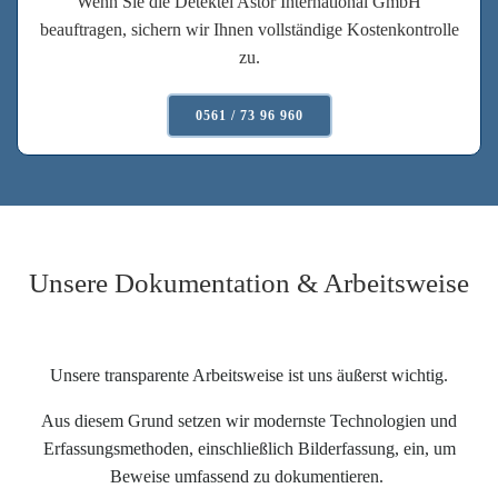
Wenn Sie die Detektei Astor International GmbH
beauftragen, sichern wir Ihnen vollständige Kostenkontrolle
zu.
0561 / 73 96 960
Unsere Dokumentation & Arbeitsweise
Unsere transparente Arbeitsweise ist uns äußerst wichtig.
Aus diesem Grund setzen wir modernste Technologien und
Erfassungsmethoden, einschließlich Bilderfassung, ein, um
Beweise umfassend zu dokumentieren.