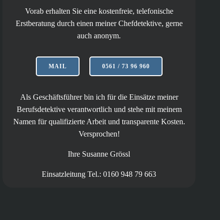
Vorab erhalten Sie eine kostenfreie, telefonische
Erstberatung durch einen meiner Chefdetektive, gerne
auch anonym.
MAIL
0561 / 73 96 960
Als Geschäftsführer bin ich für die Einsätze meiner
Berufsdetektive verantwortlich und stehe mit meinem
Namen für qualifizierte Arbeit und transparente Kosten.
Versprochen!
Ihre Susanne Grössl
Einsatzleitung Tel.: 0160 948 79 663