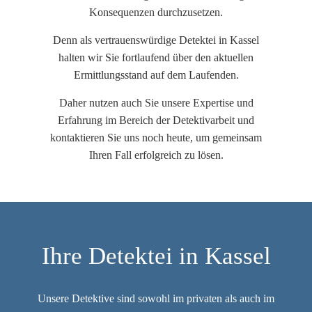
Konsequenzen durchzusetzen.
Denn als vertrauenswürdige Detektei in Kassel
halten wir Sie fortlaufend über den aktuellen
Ermittlungsstand auf dem Laufenden.
Daher nutzen auch Sie unsere Expertise und
Erfahrung im Bereich der Detektivarbeit und
kontaktieren Sie uns noch heute, um gemeinsam
Ihren Fall erfolgreich zu lösen.
Ihre Detektei in Kassel
Unsere Detektive sind sowohl im privaten als auch im