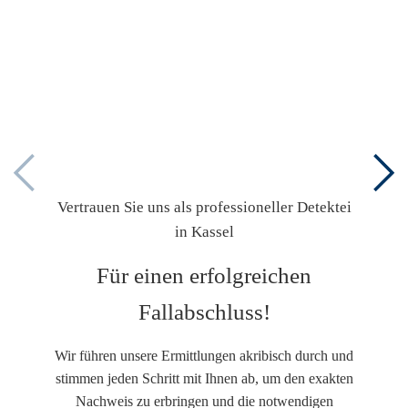
Vertrauen Sie uns als professioneller Detektei
in Kassel
Für einen erfolgreichen
Fallabschluss!
Wir führen unsere Ermittlungen akribisch durch und
stimmen jeden Schritt mit Ihnen ab, um den exakten
Nachweis zu erbringen und die notwendigen