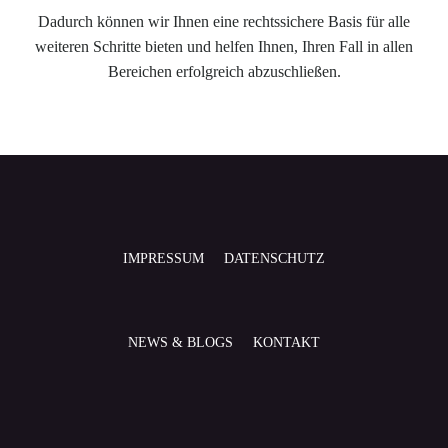
Dadurch können wir Ihnen eine rechtssichere Basis für alle
weiteren Schritte bieten und helfen Ihnen, Ihren Fall in allen
Bereichen erfolgreich abzuschließen.
IMPRESSUM
DATENSCHUTZ
NEWS & BLOGS
KONTAKT