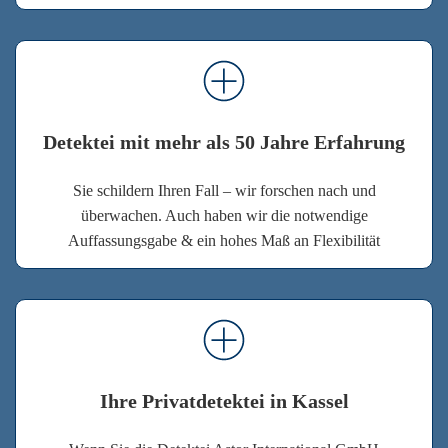
Detektei mit mehr als 50 Jahre Erfahrung
Sie schildern Ihren Fall – wir forschen nach und
überwachen. Auch haben wir die notwendige
Auffassungsgabe & ein hohes Maß an Flexibilität
Ihre Privatdetektei in Kassel