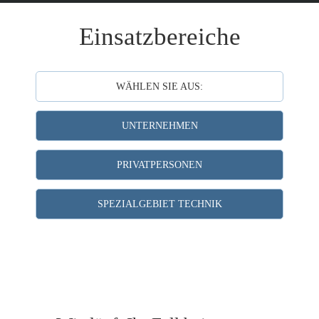
Einsatzbereiche
WÄHLEN SIE AUS:
UNTERNEHMEN
PRIVATPERSONEN
SPEZIALGEBIET TECHNIK