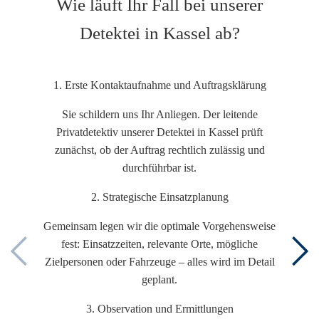
Wie läuft Ihr Fall bei unserer
Detektei in Kassel ab?
1. Erste Kontaktaufnahme und Auftragsklärung
Sie schildern uns Ihr Anliegen. Der leitende
Privatdetektiv unserer Detektei in Kassel prüft
zunächst, ob der Auftrag rechtlich zulässig und
durchführbar ist.
2. Strategische Einsatzplanung
Gemeinsam legen wir die optimale Vorgehensweise
fest: Einsatzzeiten, relevante Orte, mögliche
Zielpersonen oder Fahrzeuge – alles wird im Detail
geplant.
3. Observation und Ermittlungen