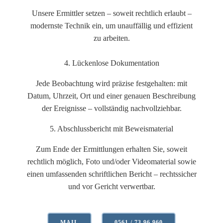
Unsere Ermittler setzen – soweit rechtlich erlaubt –
modernste Technik ein, um unauffällig und effizient
zu arbeiten.
4. Lückenlose Dokumentation
Jede Beobachtung wird präzise festgehalten: mit
Datum, Uhrzeit, Ort und einer genauen Beschreibung
der Ereignisse – vollständig nachvollziehbar.
5. Abschlussbericht mit Beweismaterial
Zum Ende der Ermittlungen erhalten Sie, soweit
rechtlich möglich, Foto und/oder Videomaterial sowie
einen umfassenden schriftlichen Bericht – rechtssicher
und vor Gericht verwertbar.
MAIL
0561 / 73 96 960