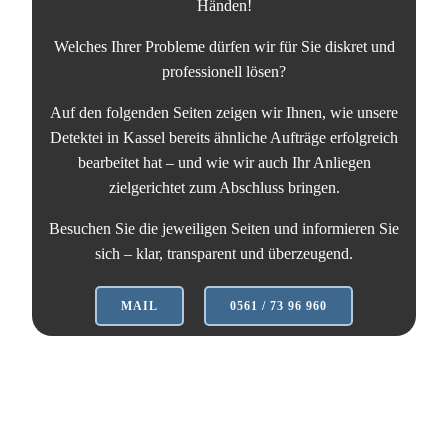
Händen!
Welches Ihrer Probleme dürfen wir für Sie diskret und
professionell lösen?
Auf den folgenden Seiten zeigen wir Ihnen, wie unsere
Detektei in Kassel bereits ähnliche Aufträge erfolgreich
bearbeitet hat – und wie wir auch Ihr Anliegen
zielgerichtet zum Abschluss bringen.
Besuchen Sie die jeweiligen Seiten und informieren Sie
sich – klar, transparent und überzeugend.
MAIL
0561 / 73 96 960