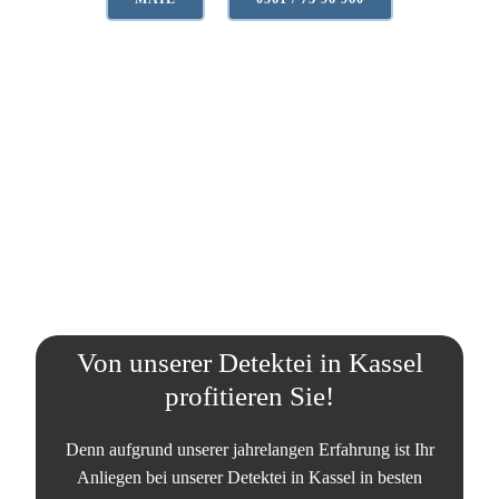
Von unserer Detektei in Kassel
profitieren Sie!
Denn aufgrund unserer jahrelangen Erfahrung ist Ihr
Anliegen bei unserer Detektei in Kassel in besten