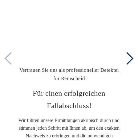
Vertrauen Sie uns als professioneller Detektei
für Remscheid
Für einen erfolgreichen
Fallabschluss!
Wir führen unsere Ermittlungen akribisch durch und
stimmen jeden Schritt mit Ihnen ab, um den exakten
Nachweis zu erbringen und die notwendigen