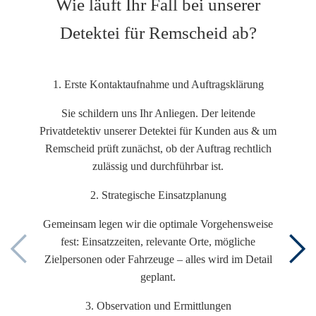
Wie läuft Ihr Fall bei unserer
Detektei für Remscheid ab?
1. Erste Kontaktaufnahme und Auftragsklärung
Sie schildern uns Ihr Anliegen. Der leitende
Privatdetektiv unserer Detektei für Kunden aus & um
Remscheid prüft zunächst, ob der Auftrag rechtlich
zulässig und durchführbar ist.
2. Strategische Einsatzplanung
Gemeinsam legen wir die optimale Vorgehensweise
fest: Einsatzzeiten, relevante Orte, mögliche
Zielpersonen oder Fahrzeuge – alles wird im Detail
geplant.
3. Observation und Ermittlungen