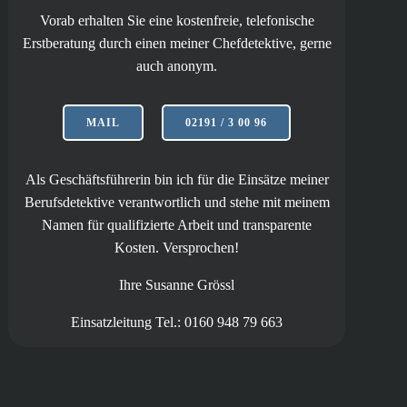
Vorab erhalten Sie eine kostenfreie, telefonische
Erstberatung durch einen meiner Chefdetektive, gerne
auch anonym.
MAIL
02191 / 3 00 96
Als Geschäftsführerin bin ich für die Einsätze meiner
Berufsdetektive verantwortlich und stehe mit meinem
Namen für qualifizierte Arbeit und transparente
Kosten. Versprochen!
Ihre Susanne Grössl
Einsatzleitung Tel.: 0160 948 79 663