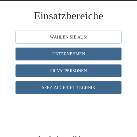
Einsatzbereiche
WÄHLEN SIE AUS:
UNTERNEHMEN
PRIVATPERSONEN
SPEZIALGEBIET TECHNIK