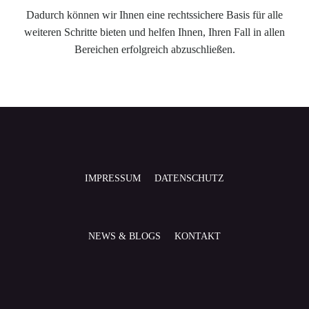
Dadurch können wir Ihnen eine rechtssichere Basis für alle
weiteren Schritte bieten und helfen Ihnen, Ihren Fall in allen
Bereichen erfolgreich abzuschließen.
IMPRESSUM
DATENSCHUTZ
NEWS & BLOGS
KONTAKT