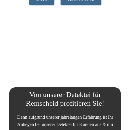
Von unserer Detektei für
Remscheid profitieren Sie!
Denn aufgrund unserer jahrelangen Erfahrung ist Ihr
Anliegen bei unserer Detektei für Kunden aus & um