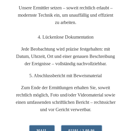
Unsere Ermittler setzen – soweit rechtlich erlaubt –
modernste Technik ein, um unauffällig und effizient
zu arbeiten.
4. Lückenlose Dokumentation
Jede Beobachtung wird präzise festgehalten: mit
Datum, Uhrzeit, Ort und einer genauen Beschreibung
der Ereignisse – vollständig nachvollziehbar.
5. Abschlussbericht mit Beweismaterial
Zum Ende der Ermittlungen erhalten Sie, soweit
rechtlich möglich, Foto und/oder Videomaterial sowie
einen umfassenden schriftlichen Bericht – rechtssicher
und vor Gericht verwertbar.
MAIL
02191 / 3 00 96