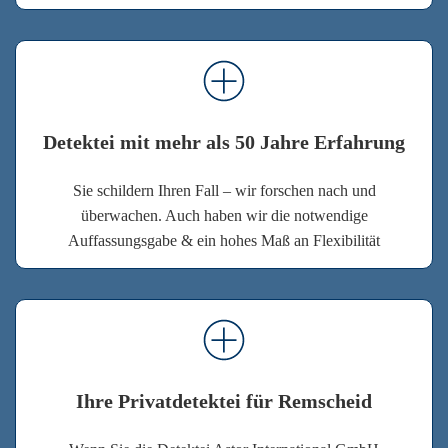
Detektei mit mehr als 50 Jahre Erfahrung
Sie schildern Ihren Fall – wir forschen nach und
überwachen. Auch haben wir die notwendige
Auffassungsgabe & ein hohes Maß an Flexibilität
Ihre Privatdetektei für Remscheid