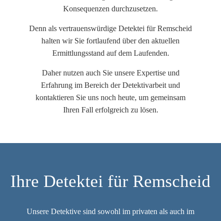
Konsequenzen durchzusetzen.
Denn als vertrauenswürdige Detektei für Remscheid
halten wir Sie fortlaufend über den aktuellen
Ermittlungsstand auf dem Laufenden.
Daher nutzen auch Sie unsere Expertise und
Erfahrung im Bereich der Detektivarbeit und
kontaktieren Sie uns noch heute, um gemeinsam
Ihren Fall erfolgreich zu lösen.
Ihre Detektei für Remscheid
Unsere Detektive sind sowohl im privaten als auch im