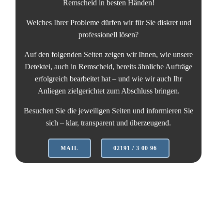
Remscheid in besten Händen!
Welches Ihrer Probleme dürfen wir für Sie diskret und
professionell lösen?
Auf den folgenden Seiten zeigen wir Ihnen, wie unsere
Detektei, auch in Remscheid, bereits ähnliche Aufträge
erfolgreich bearbeitet hat – und wie wir auch Ihr
Anliegen zielgerichtet zum Abschluss bringen.
Besuchen Sie die jeweiligen Seiten und informieren Sie
sich – klar, transparent und überzeugend.
MAIL
02191 / 3 00 96