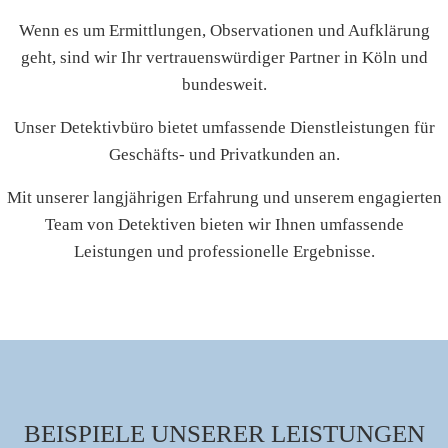
Wenn es um Ermittlungen, Observationen und Aufklärung
geht, sind wir Ihr vertrauenswürdiger Partner in Köln und
bundesweit.
Unser Detektivbüro bietet umfassende Dienstleistungen für
Geschäfts- und Privatkunden an.
Mit unserer langjährigen Erfahrung und unserem engagierten
Team von Detektiven bieten wir Ihnen umfassende
Leistungen und professionelle Ergebnisse.
BEISPIELE UNSERER LEISTUNGEN