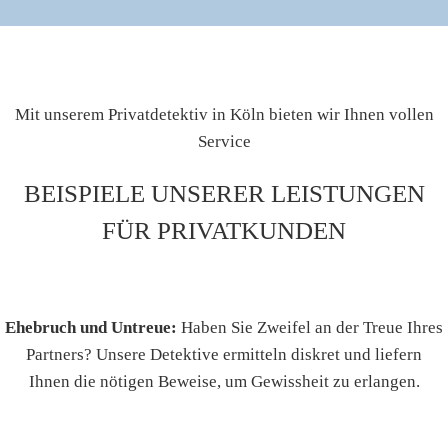
Mit unserem Privatdetektiv in Köln bieten wir Ihnen vollen
Service
BEISPIELE UNSERER LEISTUNGEN
FÜR PRIVATKUNDEN
Ehebruch und Untreue:
Haben Sie Zweifel an der Treue Ihres
Partners? Unsere Detektive ermitteln diskret und liefern
Ihnen die nötigen Beweise, um Gewissheit zu erlangen.