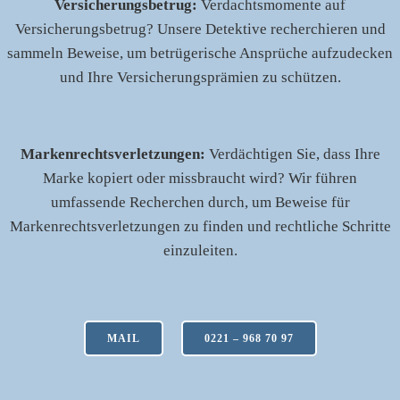
Versicherungsbetrug:
Verdachtsmomente auf
Versicherungsbetrug? Unsere Detektive recherchieren und
sammeln Beweise, um betrügerische Ansprüche aufzudecken
und Ihre Versicherungsprämien zu schützen.
Markenrechtsverletzungen:
Verdächtigen Sie, dass Ihre
Marke kopiert oder missbraucht wird? Wir führen
umfassende Recherchen durch, um Beweise für
Markenrechtsverletzungen zu finden und rechtliche Schritte
einzuleiten.
MAIL
0221 – 968 70 97