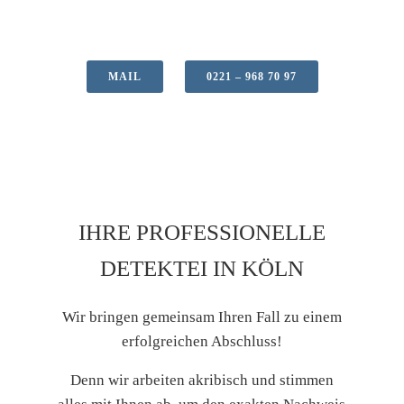
MAIL
0221 – 968 70 97
IHRE PROFESSIONELLE
DETEKTEI IN KÖLN
Wir bringen gemeinsam Ihren Fall zu einem
erfolgreichen Abschluss!
Denn wir arbeiten akribisch und stimmen