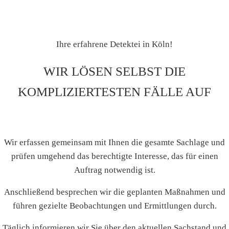
Ihre erfahrene Detektei in Köln!
WIR LÖSEN SELBST DIE
KOMPLIZIERTESTEN FÄLLE AUF
Wir erfassen gemeinsam mit Ihnen die gesamte Sachlage und
prüfen umgehend das berechtigte Interesse, das für einen
Auftrag notwendig ist.
Anschließend besprechen wir die geplanten Maßnahmen und
führen gezielte Beobachtungen und Ermittlungen durch.
Täglich informieren wir Sie über den aktuellen Sachstand und