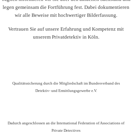
legen gemeinsam die Fortführung fest. Dabei dokumentieren
wir alle Beweise mit hochwertiger Bilderfassung.
Vertrauen Sie auf unsere Erfahrung und Kompetenz mit
unserem Privatdetektiv in Köln.
Qualitätssicherung durch die Mitgliedschaft im Bundesverband des
Detektiv- und Ermittlungsgewerbe e.V.
Dadurch angeschlossen an die International Federation of Associations of
Private Detectives