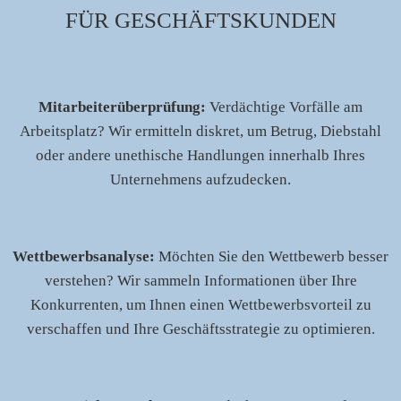
FÜR GESCHÄFTSKUNDEN
Mitarbeiterüberprüfung:
Verdächtige Vorfälle am
Arbeitsplatz? Wir ermitteln diskret, um Betrug, Diebstahl
oder andere unethische Handlungen innerhalb Ihres
Unternehmens aufzudecken.
Wettbewerbsanalyse:
Möchten Sie den Wettbewerb besser
verstehen? Wir sammeln Informationen über Ihre
Konkurrenten, um Ihnen einen Wettbewerbsvorteil zu
verschaffen und Ihre Geschäftsstrategie zu optimieren.