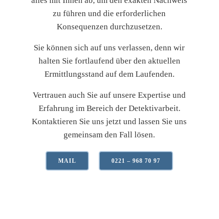
alles mit Ihnen ab, um den exakten Nachweis
zu führen und die erforderlichen
Konsequenzen durchzusetzen.
Sie können sich auf uns verlassen, denn wir
halten Sie fortlaufend über den aktuellen
Ermittlungsstand auf dem Laufenden.
Vertrauen auch Sie auf unsere Expertise und
Erfahrung im Bereich der Detektivarbeit.
Kontaktieren Sie uns jetzt und lassen Sie uns
gemeinsam den Fall lösen.
MAIL
0221 – 968 70 97