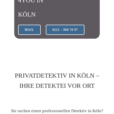
4YOU IN
KÖLN
MAIL
0221 – 968 70 97
PRIVATDETEKTIV IN KÖLN –
IHRE DETEKTEI VOR ORT
Sie suchen einen professionellen Detektiv in Köln?