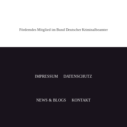
Förderndes Mitglied im Bund Deutscher Kriminalbeamter
IMPRESSUM
DATENSCHUTZ
NEWS & BLOGS
KONTAKT