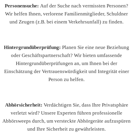
Personensuche:
Auf der Suche nach vermissten Personen?
Wir helfen Ihnen, verlorene Familienmitglieder, Schuldner
und Zeugen (z.B. bei einem Verkehrsunfall) zu finden.
Hintergrundüberprüfung:
Planen Sie eine neue Beziehung
oder Geschäftspartnerschaft? Wir bieten umfassende
Hintergrundüberprüfungen an, um Ihnen bei der
Einschätzung der Vertrauenswürdigkeit und Integrität einer
Person zu helfen.
Abhörsicherheit:
Verdächtigen Sie, dass Ihre Privatsphäre
verletzt wird? Unsere Experten führen professionelle
Abhörsweeps durch, um versteckte Abhörgeräte aufzuspüren
und Ihre Sicherheit zu gewährleisten.