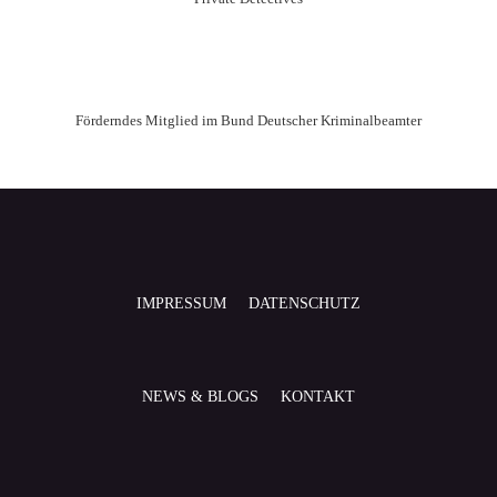
Förderndes Mitglied im Bund Deutscher Kriminalbeamter
IMPRESSUM
DATENSCHUTZ
NEWS & BLOGS
KONTAKT