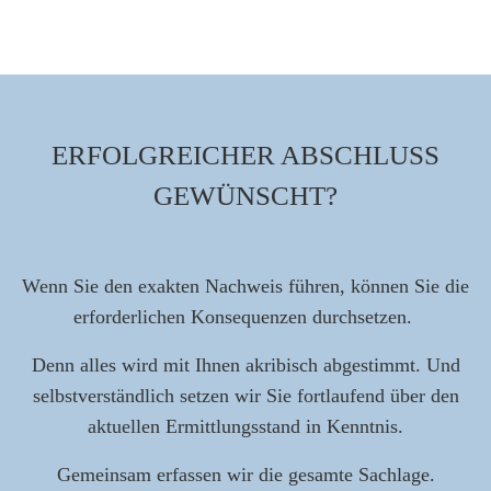
ERFOLGREICHER ABSCHLUSS
GEWÜNSCHT?
Wenn Sie den exakten Nachweis führen, können Sie die
erforderlichen Konsequenzen durchsetzen.
Denn alles wird mit Ihnen akribisch abgestimmt. Und
selbstverständlich setzen wir Sie fortlaufend über den
aktuellen Ermittlungsstand in Kenntnis.
Gemeinsam erfassen wir die gesamte Sachlage.