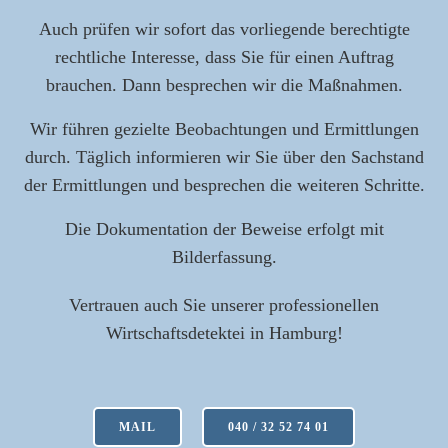
Auch prüfen wir sofort das vorliegende berechtigte
rechtliche Interesse, dass Sie für einen Auftrag
brauchen. Dann besprechen wir die Maßnahmen.
Wir führen gezielte Beobachtungen und Ermittlungen
durch. Täglich informieren wir Sie über den Sachstand
der Ermittlungen und besprechen die weiteren Schritte.
Die Dokumentation der Beweise erfolgt mit
Bilderfassung.
Vertrauen auch Sie unserer professionellen
Wirtschaftsdetektei in Hamburg!
MAIL
040 / 32 52 74 01