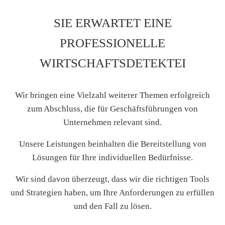
SIE ERWARTET EINE
PROFESSIONELLE
WIRTSCHAFTSDETEKTEI
Wir bringen eine Vielzahl weiterer Themen erfolgreich
zum Abschluss, die für Geschäftsführungen von
Unternehmen relevant sind.
Unsere Leistungen beinhalten die Bereitstellung von
Lösungen für Ihre individuellen Bedürfnisse.
Wir sind davon überzeugt, dass wir die richtigen Tools
und Strategien haben, um Ihre Anforderungen zu erfüllen
und den Fall zu lösen.