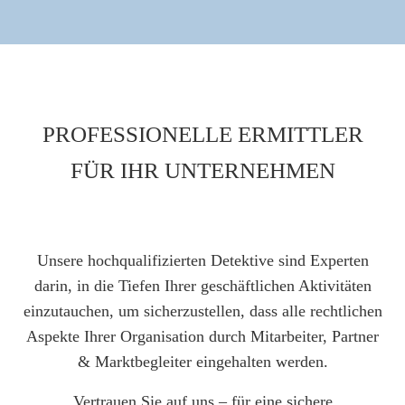
PROFESSIONELLE ERMITTLER
FÜR IHR UNTERNEHMEN
Unsere hochqualifizierten Detektive sind Experten
darin, in die Tiefen Ihrer geschäftlichen Aktivitäten
einzutauchen, um sicherzustellen, dass alle rechtlichen
Aspekte Ihrer Organisation durch Mitarbeiter, Partner
& Marktbegleiter eingehalten werden.
Vertrauen Sie auf uns – für eine sichere